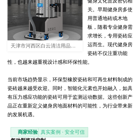
健身文化普及密切相
关。早期健身房多使
用普通地砖或木地
板，随着专业健身需
求增长，专用瓷砖应
运而生。现代健身房
天津市河西区白云清洁用品商行
瓷砖不仅注重功能
性，也越来越重视设计感和环保性能。

当前市场趋势显示，环保型橡胶瓷砖和可再生材料制成的
瓷砖越来越受欢迎。同时，智能化元素也开始融入，如具
有压力感应功能的瓷砖可用于监测运动数据。这些创新产
品正在重新定义健身房地面材料的可能性，为行业带来新
的发展机遇。
商家经验
真实案例 · 安全可信