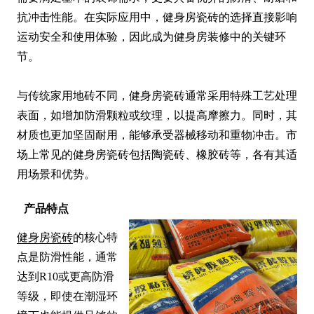
抗冲击性能。在实际应用中，健身房瓷砖的选择直接影响
运动安全和使用体验，因此成为健身房装修中的关键环
节。

与传统家用地砖不同，健身房瓷砖通常采用特殊工艺处理
表面，如增加防滑颗粒或纹理，以提高摩擦力。同时，其
材质也更加坚固耐用，能够承受器械移动和重物冲击。市
场上常见的健身房瓷砖包括陶瓷砖、橡胶砖等，各有其适
用场景和优势。
产品特点
健身房瓷砖
的核心特
点是防滑性能，通常
达到R10或更高防滑
等级，即使在潮湿环