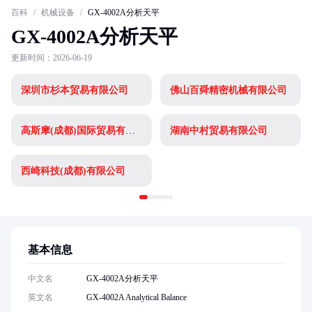
百科
/
机械设备
/
GX-4002A分析天平
GX-4002A分析天平
更新时间：2026-06-19
深圳市杉本贸易有限公司
佛山百舜精密机械有限公司
高斯摩(成都)国际贸易有限公司
湖南中村贸易有限公司
西崎科技(成都)有限公司
基本信息
中文名
GX-4002A分析天平
英文名
GX-4002A Analytical Balance