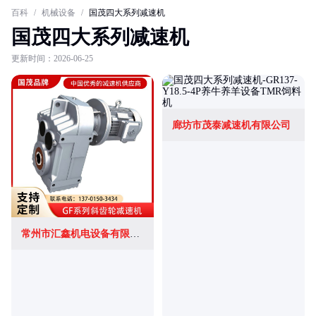
百科
/
机械设备
/
国茂四大系列减速机
国茂四大系列减速机
更新时间：2026-06-25
廊坊市茂泰减速机有限公司
常州市汇鑫机电设备有限公司