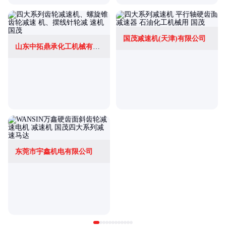
国茂减速机(天津)有限公司
山东中拓鼎承化工机械有限公司
东莞市宇鑫机电有限公司