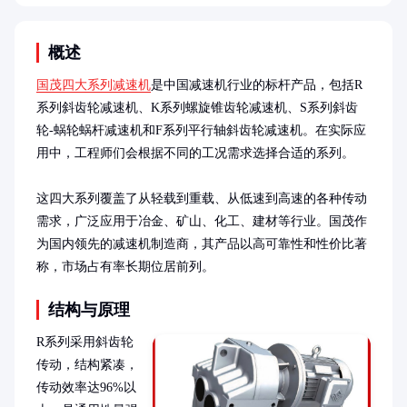
概述
国茂四大系列减速机
是中国减速机行业的标杆产品，包括R
系列斜齿轮减速机、K系列螺旋锥齿轮减速机、S系列斜齿
轮-蜗轮蜗杆减速机和F系列平行轴斜齿轮减速机。在实际应
用中，工程师们会根据不同的工况需求选择合适的系列。

这四大系列覆盖了从轻载到重载、从低速到高速的各种传动
需求，广泛应用于冶金、矿山、化工、建材等行业。国茂作
为国内领先的减速机制造商，其产品以高可靠性和性价比著
称，市场占有率长期位居前列。
结构与原理
R系列采用斜齿轮
传动，结构紧凑，
传动效率达96%以