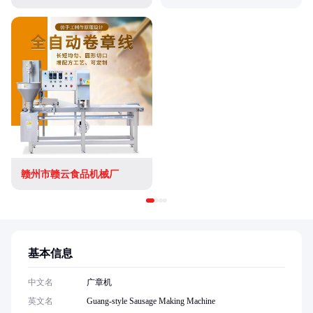
赣州市赣云食品机械厂
基本信息
中文名
广章机
英文名
Guang-style Sausage Making Machine