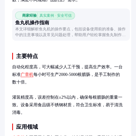
商家经验
真实案例 · 安全可信
鱼丸机操作指南
本文详细解析鱼丸机的操作要点，包括设备使用前的准备、操作
中的注意事项以及常见问题处理，帮助用户轻松掌握鱼丸制作技
巧。
主要特点
自动化程度高，可大幅减少人工干预，提高生产效率。一台
标准
广章机
每小时可生产2000-5000根腊肠，是手工制作的
数十倍。

灌装精度高，误差控制在±2%以内，确保每根腊肠的重量一
致。设备采用食品级不锈钢材质，符合卫生标准，易于清洗
消毒。
应用领域