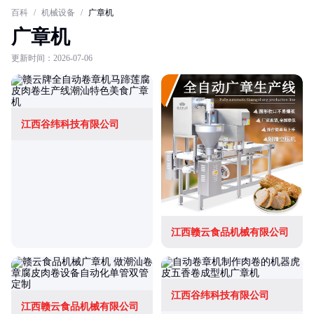
百科
/
机械设备
/
广章机
广章机
更新时间：2026-07-06
江西谷纬科技有限公司
江西赣云食品机械有限公司
江西谷纬科技有限公司
江西赣云食品机械有限公司