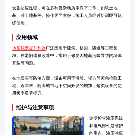
设备适应性强，可在多种复杂地质条件下工作，如软土地
基、砂土地基等。操作界面友好，施工人员经过培训即可熟
练使用。
应用领域
地基稳定提升利器
广泛应用于建筑、桥梁、隧道等工程领
域。在老旧建筑改造中，常用于修复因地基沉降导致的墙体
开裂等问题。

在地质灾害防治方面，设备可用于滑坡、塌方等紧急抢险工
程。近年来，随着城市地下空间开发的增加，这类设备的使
用频率显著提升。
维护与注意事项
定期检查液压系统
和电气部件是维护
的重点。液压油应