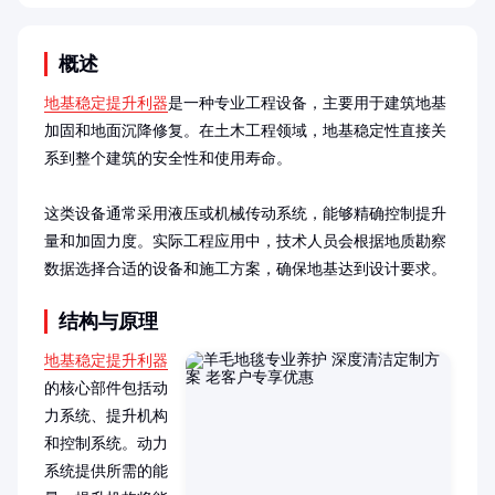
概述
地基稳定提升利器
是一种专业工程设备，主要用于建筑地基
加固和地面沉降修复。在土木工程领域，地基稳定性直接关
系到整个建筑的安全性和使用寿命。

这类设备通常采用液压或机械传动系统，能够精确控制提升
量和加固力度。实际工程应用中，技术人员会根据地质勘察
数据选择合适的设备和施工方案，确保地基达到设计要求。
结构与原理
地基稳定提升利器
的核心部件包括动
力系统、提升机构
和控制系统。动力
系统提供所需的能