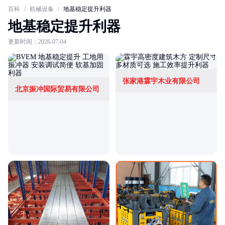
百科
/
机械设备
/
地基稳定提升利器
地基稳定提升利器
更新时间：2026-07-04
张家港霖宇木业有限公司
北京振冲国际贸易有限公司