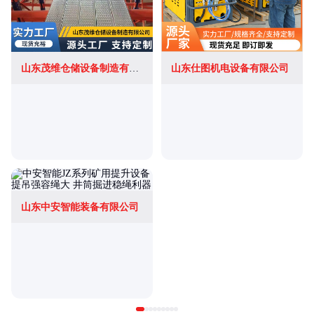
山东茂维仓储设备制造有限公司
山东仕图机电设备有限公司
山东中安智能装备有限公司