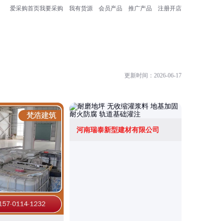
爱采购首页
我要采购
我有货源
会员产品
推广产品
注册开店
更新时间：2026-06-17
河南瑞泰新型建材有限公司