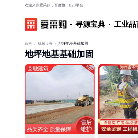
欢迎来到爱采购，百度旗下B2B平台
寻源宝典
工业品
百科
/
机械设备
/
地坪地基基础加固
地坪地基基础加固