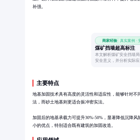
补强。
商家经验
真实案例 ·
煤矿挡墙超高标注
本文解析煤矿安全挡墙局
安全意义，并分析实际应
用参考。
主要特点
地基加固技术具有高度的灵活性和适应性，能够针对不
法，而砂土地基则更适合振冲密实法。

加固后的地基承载力可提升30%-50%，显著降低沉
小的优点，特别适合既有建筑的加固改造。