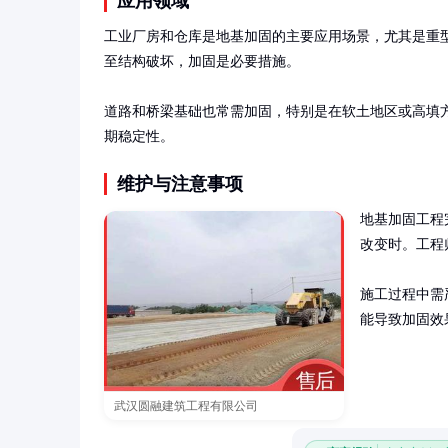
应用领域
工业厂房和仓库是地基加固的主要应用场景，尤其是重
至结构破坏，加固是必要措施。

道路和桥梁基础也常需加固，特别是在软土地区或高填
期稳定性。
维护与注意事项
地基加固工程
改变时。工程
施工过程中需
能导致加固效
武汉圆融建筑工程有限公司