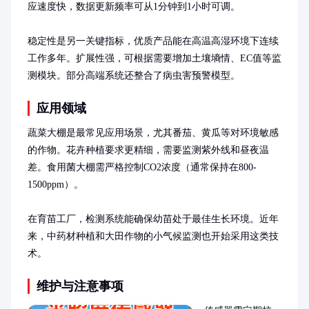
应速度快，数据更新频率可从1分钟到1小时可调。

稳定性是另一关键指标，优质产品能在高温高湿环境下连续
工作多年。扩展性强，可根据需要增加土壤墒情、EC值等监
测模块。部分高端系统还整合了病虫害预警模型。
应用领域
蔬菜大棚是最常见应用场景，尤其番茄、黄瓜等对环境敏感
的作物。花卉种植要求更精细，需要监测紫外线和昼夜温
差。食用菌大棚需严格控制CO2浓度（通常保持在800-
1500ppm）。

在育苗工厂，检测系统能确保幼苗处于最佳生长环境。近年
来，中药材种植和大田作物的小气候监测也开始采用这类技
术。
维护与注意事项