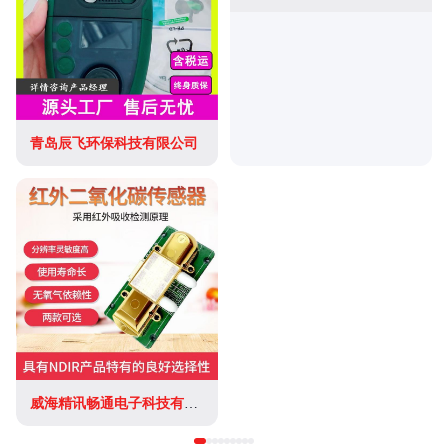
青岛辰飞环保科技有限公司
威海精讯畅通电子科技有限公司