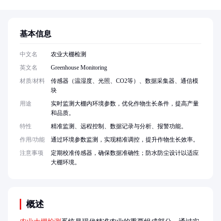
基本信息
中文名
农业大棚检测
英文名
Greenhouse Monitoring
材质/材料
传感器（温湿度、光照、CO2等）、数据采集器、通信模
块
用途
实时监测大棚内环境参数，优化作物生长条件，提高产量
和品质。
特性
精准监测、远程控制、数据记录与分析、报警功能。
作用/功能
通过环境参数监测，实现精准调控，提升作物生长效率。
注意事项
定期校准传感器，确保数据准确性；防水防尘设计以适应
大棚环境。
概述