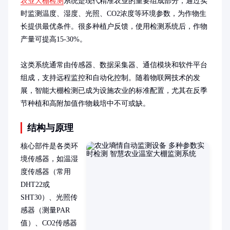
农业大棚检测
系统是现代精准农业的重要组成部分，通过实
时监测温度、湿度、光照、CO2浓度等环境参数，为作物生
长提供最优条件。很多种植户反馈，使用检测系统后，作物
产量可提高15-30%。

这类系统通常由传感器、数据采集器、通信模块和软件平台
组成，支持远程监控和自动化控制。随着物联网技术的发
展，智能大棚检测已成为设施农业的标准配置，尤其在反季
节种植和高附加值作物栽培中不可或缺。
结构与原理
核心部件是各类环
境传感器，如温湿
度传感器（常用
DHT22或
SHT30）、光照传
感器（测量PAR
值）、CO2传感器