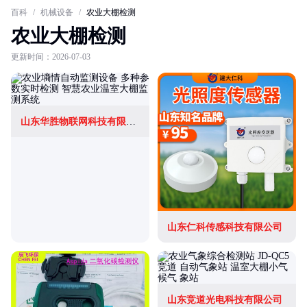
百科
/
机械设备
/
农业大棚检测
农业大棚检测
更新时间：2026-07-03
山东华胜物联网科技有限公司
山东仁科传感科技有限公司
山东竞道光电科技有限公司