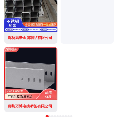
廊坊高辛金属制品有限公司
廊坊万博电缆桥架有限公司