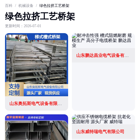
百科
/
机械设备
/
绿色拉挤工艺桥架
绿色拉挤工艺桥架
更新时间：2026-07-01
山东鹏达昌业电气设备有限公司
山东奥拓斯电气设备有限公司
山东威特瑞电气有限公司