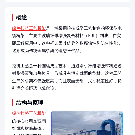
概述
绿色拉挤工艺桥架
是一种采用拉挤成型工艺制造的环保型电
缆桥架，主要由玻璃纤维增强复合材料（FRP）制成。在实
际工程应用中，这种桥架因其优异的耐腐蚀性和防火性能，
逐渐成为传统金属桥架的理想替代品。

拉挤工艺是一种连续成型技术，通过牵引纤维增强材料通过
树脂浸渍和加热模具，形成具有恒定截面的型材。这种工艺
生产的桥架不仅强度高，而且表面光滑，尺寸稳定性好，特
别适合长距离电缆敷设。
结构与原理
绿色拉挤工艺桥架
的核心材料是玻璃
纤维和树脂基体，