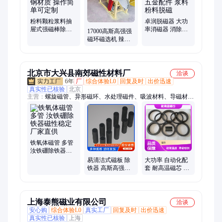
粉料颗粒浆料抽
卓润脱磁器 大功
屉式强磁棒除铁
率消磁器 消除物
17000高斯高强强
器 不锈钢材质 操
料磁性五金配件
磁环磁选机 辣椒
作简单可定制
浆料 粉料脱磁
孜然等食品级不
锈钢强磁辊除铁
北京市大兴县南郊磁性材料厂
洽谈
6年
厂
综合体验L0
回复及时
出价迅速
真实性已核验
北京
主营：
螺旋磁管、异形磁环、水处理磁件、吸波材料、导磁材
料、磁性材料、软磁材料、抗金属磁片、隔磁片、刷卡机磁片、
传感器磁环、大磁环、无线充电磁片、RFID磁片、高频磁环、
钻井磁棒、钻头磁棒、槽沟磁棒、沟槽磁棒、钻井磁环、钻探磁
环、地探磁环、超大工字磁芯、管状磁环、管状铁氧体磁环
铁氧体磁管 多管
汝铁硼除铁器磁
性稳定 厂家直供
易清洁式磁板 除
大功率 自动化配
铁器 高斯高强磁
套 耐高温磁芯 寿
铁可定制磁性材
命长久 易集成安
料厂
装
上海泰熊磁业有限公司
洽谈
安心购
综合体验L0
真实工厂
回复及时
出价迅速
真实性已核验
上海