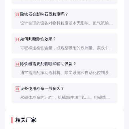
式可调节磁场强度，适合杂质含量波动大的场合，但
需要供电系统且成本较高。大多数石墨厂家选择永磁
除铁器会影响石墨粒度吗？
问
式。
设计合理的设备对物料粒度基本无影响。但气流输送
式要注意风速控制，过快会导致细颗粒流失，过慢影
响产量。通常风速控制在12-18m/s为宜。
如何判断除铁效果？
问
可取样送检铁含量，或观察吸附的铁屑量。实践中会
用磁棒抽查处理后的物料，若仍有明显吸附说明效果
不佳。正规厂商会提供第三方检测报告。
除铁器需要配套哪些辅助设备？
问
通常需搭配振动给料机、除尘系统和自动化控制系
统。高精度应用还需金属探测仪联动控制，发现铁超
标自动返工或报警。
设备使用寿命一般多久？
问
永磁体寿命约5-8年，机械部件10年以上。电磁线圈
在良好维护下可用8-10年。实际使用寿命与作业环
境、维护频率密切相关。
相关厂家