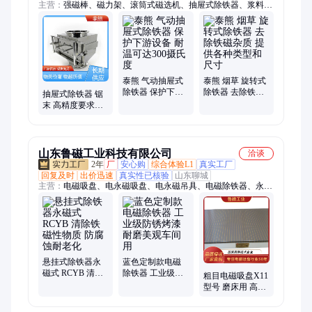
主营：
强磁棒、磁力架、滚筒式磁选机、抽屉式除铁器、浆料除
铁器、管道式除铁器、旋转式除铁器、气动式除铁器、电磁浆料
除铁器、电磁干粉除铁器、自卸式悬挂式除铁器、全自动旋转除
铁器、磁力棒、强磁过滤器、磁棒、磁格栅
泰熊 气动抽屉式
泰熊 烟草 旋转式
除铁器 保护下游
除铁器 去除铁磁
抽屉式除铁器 锯
设备 耐温可达300
杂质 提供各种类
末 高精度要求的
摄氏度
型和尺寸
物料 磁力强劲 泰
熊
山东鲁磁工业科技有限公司
洽谈
2年
厂
安心购
综合体验L1
真实工厂
回复及时
出价迅速
真实性已核验
山东聊城
主营：
电磁吸盘、电永磁吸盘、电永磁吊具、电磁除铁器、永磁
除铁器、除铁器、起重电磁铁、磁力模板、电永磁夹具、永磁起
重器、退磁器、永磁吸盘、废钢起重电磁吸盘、充电式电永磁起
重器、磨床用电永磁吸盘、电永磁铁、注塑机快速换模系统、快
速换模系统、电永磁磁力模板、真空吸盘、退磁机、框式退磁
器、磁力吊、起重电磁铁吊具、电磁铁吊具
悬挂式除铁器永
蓝色定制款电磁
磁式 RCYB 清除
除铁器 工业级防
粗目电磁吸盘X11
铁磁性物质 防腐
锈烤漆 耐磨美观
型号 磨床用 高导
蚀耐老化
车间用
磁率 发热低 性价
比高