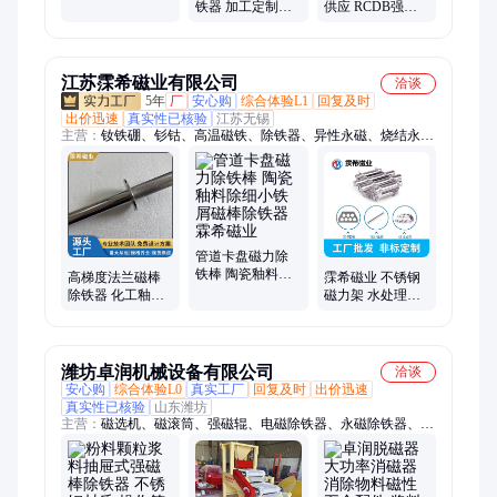
备
铁器 加工定制水
供应 RCDB强磁
泥沙厂矿山强磁
干式磁选机磁力
除铁机
稳定强劲
江苏霂希磁业有限公司
洽谈
5年
厂
安心购
综合体验L1
回复及时
出价迅速
真实性已核验
江苏无锡
主营：
钕铁硼、钐钴、高温磁铁、除铁器、异性永磁、烧结永
磁、粘结永磁、异型磁钢、耐温磁铁、磁棒、磁力架、磁性组
件、电机磁瓦、圆形磁铁、磁石、传感磁铁、铝镍钴、铁氧体、
磁瓦、注塑磁铁、异性磁铁、磁钢、吊环磁铁、异形钕铁硼磁
钢、钕铁硼强磁
管道卡盘磁力除
铁棒 陶瓷釉料除
高梯度法兰磁棒
霂希磁业 不锈钢
细小铁屑磁棒除
除铁器 化工釉料
磁力架 水处理磁
铁器 霖希磁业
泥浆管道除铁强
棒 除铁器 强力磁
力磁性过滤棒
力棒 规格齐全
潍坊卓润机械设备有限公司
洽谈
安心购
综合体验L0
真实工厂
回复及时
出价迅速
真实性已核验
山东潍坊
主营：
磁选机、磁滚筒、强磁辊、电磁除铁器、永磁除铁器、脱
磁器、电源箱、金属探测仪、废钢磁选机、电子皮带秤