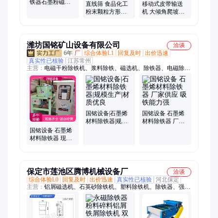
铁器石墨粉磁性
直线筛 食品化工
移动式皮带输送
过滤器电池材料
粉末颗粒方形振
机 大倾角爬坡橡
强磁磁棒
动筛 直线振动分
胶传送带 粮食运
选机 分级筛选机
输机可升降加工
定制
潍坊国铭矿山设备有限公司
洽谈
6年
厂
综合体验L1
回复及时
出价迅速
真实性已核验
江苏常州
主营：
电磁干粉除铁机、浆料除铁、磁选机、除铁器、电磁除铁
器、电磁干粉除铁器、永磁管道除铁器、电磁浆料除铁器、锂电
正负极材料除铁、锂电池材料除铁、强磁除铁器、粉末除铁器、
正极材料除铁设备、永磁除铁器、粉料除铁
国铭设备|石墨烯
国铭设备 石墨烯
材料除铁器|规模
材料除铁器 厂家
生产|材质优良
供应 吸铁能力强
国铭设备 石墨烯
材料除铁器 现货
充足 免费调试
保定市莲池区腾博机械设备厂
洽谈
综合体验L0
回复及时
出价迅速
真实性已核验
河北保定
主营：
铝屑磁选机、石英砂除铁机、塑料除铁机、除铁器、强磁
磁选机、不锈钢分选机