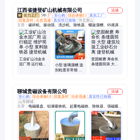
江西省捷登矿山机械有限公司
洽谈
5年
厂
安心购
综合体验L1
真实工厂
回复及时
出价迅速
真实性已核验
河北唐山
主营：
破碎机、振动筛、洗沙机、除铁器、螺旋溜槽、6S摇床、
制砂机、球磨机、螺旋分级机、跳汰机、滚筒筛、脱水筛、搅拌
桶、洗矿机、浮选机、皮带输送机、给料机、磁选机、棒磨机
工业矿山冶金水
坚固耐磨 寿命长
泥厂用 运行稳定
条缝圆筒筛 大型
小型 玻璃溜槽 选
维护简单 小型 浆
建筑垃圾工业砂
别粒度非常细 淘
料除铁器 捷登机
石分离 捷登机械
金选金设备 捷登
械
矿山机械
聊城贵磁设备有限公司
洽谈
安心购
综合体验L0
回复及时
出价迅速
真实性已核验
山东聊城
主营：
电磁吸盘、铝液吸铁机、起重电磁铁、除铁器、强磁吸
盘、电永磁吸盘、磨床电磁吸盘、退磁机、起重电磁吸盘、电磁
铁吸盘、永磁起重器、磁磁性起重器、退磁器、废钢电磁吸盘、
强力永磁吸盘、圆形电磁吸盘、导磁块、真空吸盘、圆形电磁
铁、高温电磁吸盘、电控电磁吸盘、吸铁机、电永磁吸盘吊具、
永磁吸盘、台式退磁器