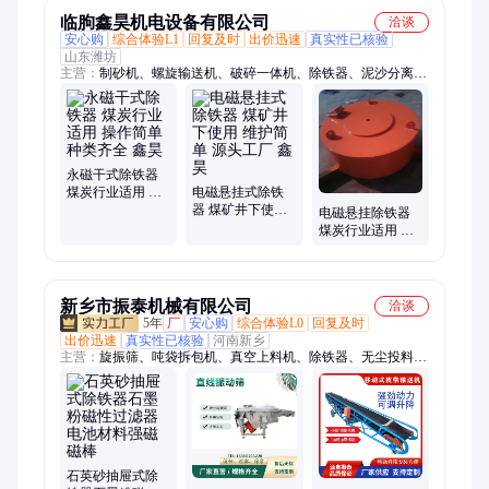
临朐鑫昊机电设备有限公司
洽谈
安心购
综合体验L1
回复及时
出价迅速
真实性已核验
山东潍坊
主营：
制砂机、螺旋输送机、破碎一体机、除铁器、泥沙分离
机、往复式给煤机
永磁干式除铁器
煤炭行业适用 操
电磁悬挂式除铁
作简单 种类齐全
器 煤矿井下使用
电磁悬挂除铁器
鑫昊
维护简单 源头工
煤炭行业适用 运
厂 鑫昊
行稳定 源头工厂
鑫昊
新乡市振泰机械有限公司
洽谈
5年
厂
安心购
综合体验L0
回复及时
出价迅速
真实性已核验
河南新乡
主营：
旋振筛、吨袋拆包机、真空上料机、除铁器、无尘投料
站、高频过滤筛、直排筛、超声波振动筛、试验筛、直线振动
筛、直线筛、振动平台、活化振动料斗、跳筛、高频振框筛、圆
形摇摆筛、滚筒筛、振动给料机、振动电机、螺旋输送机、拍击
筛、气体保护振动筛、气密筛、S49振动筛、仓壁振动器
石英砂抽屉式除