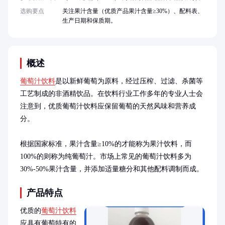
选购要点
关注果汁含量（优质产品果汁含量≥30%）、配料表、
生产日期和保质期。
概述
葡萄汁饮料
是以新鲜葡萄为原料，经过压榨、过滤、杀菌等
工艺制成的非酒精饮品。在饮料行业工作多年的专业人士会
注意到，优质葡萄汁饮料应保留葡萄的天然风味和营养成
分。

根据国家标准，果汁含量≥10%的才能称为果汁饮料，而
100%的则称为纯葡萄汁。市场上常见的葡萄汁饮料多为
30%-50%果汁含量，并添加适量糖分和其他配料调制而成。
产品特点
优质的
葡萄汁饮料
应具有葡萄特有的