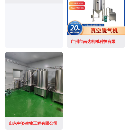
广州市南达机械科技有限公司
山东中姿生物工程有限公司