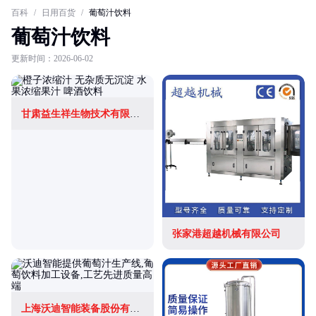
百科
/
日用百货
/
葡萄汁饮料
葡萄汁饮料
更新时间：2026-06-02
甘肃益生祥生物技术有限公司
张家港超越机械有限公司
上海沃迪智能装备股份有限公司