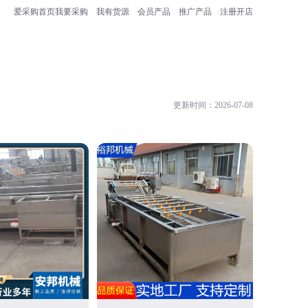
爱采购首页
我要采购
我有货源
会员产品
推广产品
注册开店
更新时间：2026-07-08
诸城市利