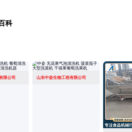
百科
有限公司
山东中姿生物工程有限公司