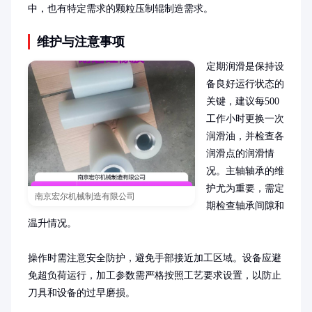
中，也有特定需求的颗粒压制辊制造需求。
维护与注意事项
定期润滑是保持设
备良好运行状态的
关键，建议每500
工作小时更换一次
润滑油，并检查各
润滑点的润滑情
况。主轴轴承的维
护尤为重要，需定
南京宏尔机械制造有限公司
期检查轴承间隙和
温升情况。

操作时需注意安全防护，避免手部接近加工区域。设备应避
免超负荷运行，加工参数需严格按照工艺要求设置，以防止
刀具和设备的过早磨损。