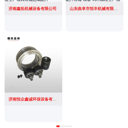
济南鑫拓机械设备有限公司
山东曲阜市恒丰机械有限公司
济南恒众鑫诚环保设备有限公司