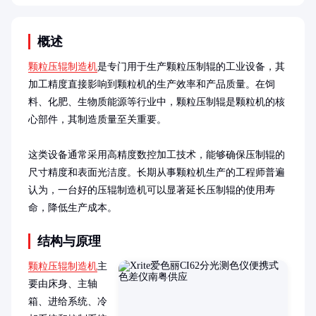
概述
颗粒压辊制造机
是专门用于生产颗粒压制辊的工业设备，其
加工精度直接影响到颗粒机的生产效率和产品质量。在饲
料、化肥、生物质能源等行业中，颗粒压制辊是颗粒机的核
心部件，其制造质量至关重要。

这类设备通常采用高精度数控加工技术，能够确保压制辊的
尺寸精度和表面光洁度。长期从事颗粒机生产的工程师普遍
认为，一台好的压辊制造机可以显著延长压制辊的使用寿
命，降低生产成本。
结构与原理
颗粒压辊制造机
主
要由床身、主轴
箱、进给系统、冷