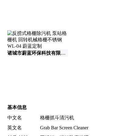
诸城市蔚蓝环保科技有限公司
河
基本信息
中文名
格栅抓斗清污机
英文名
Grab Bar Screen Cleaner