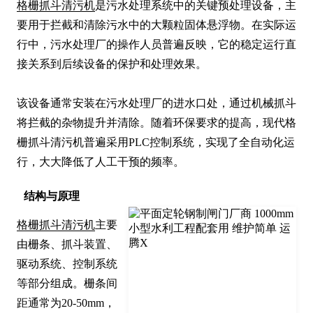
格栅抓斗清污机
是污水处理系统中的关键预处理设备，主
要用于拦截和清除污水中的大颗粒固体悬浮物。在实际运
行中，污水处理厂的操作人员普遍反映，它的稳定运行直
接关系到后续设备的保护和处理效果。

该设备通常安装在污水处理厂的进水口处，通过机械抓斗
将拦截的杂物提升并清除。随着环保要求的提高，现代格
栅抓斗清污机普遍采用PLC控制系统，实现了全自动化运
行，大大降低了人工干预的频率。
结构与原理
格栅抓斗清污机
主要
由栅条、抓斗装置、
驱动系统、控制系统
等部分组成。栅条间
距通常为20-50mm，