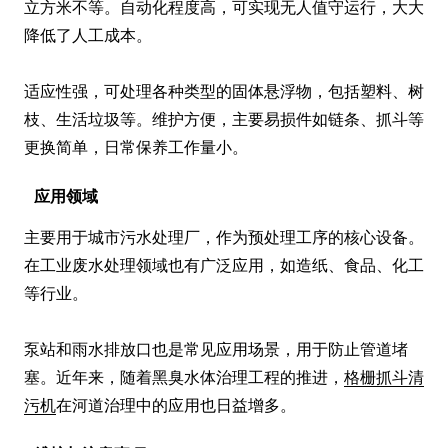
立方米不等。自动化程度高，可实现无人值守运行，大大
降低了人工成本。

适应性强，可处理各种类型的固体悬浮物，包括塑料、树
枝、生活垃圾等。维护方便，主要易损件如链条、抓斗等
更换简单，日常保养工作量小。
应用领域
主要用于城市污水处理厂，作为预处理工序的核心设备。
在工业废水处理领域也有广泛应用，如造纸、食品、化工
等行业。

泵站和雨水排放口也是常见应用场景，用于防止管道堵
塞。近年来，随着黑臭水体治理工程的推进，
格栅抓斗清
污机
在河道治理中的应用也日益增多。