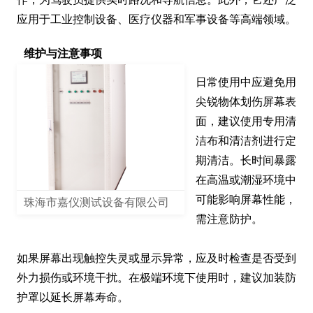
应用于工业控制设备、医疗仪器和军事设备等高端领域。
维护与注意事项
日常使用中应避免用
尖锐物体划伤屏幕表
面，建议使用专用清
洁布和清洁剂进行定
期清洁。长时间暴露
在高温或潮湿环境中
可能影响屏幕性能，
珠海市嘉仪测试设备有限公司
需注意防护。

如果屏幕出现触控失灵或显示异常，应及时检查是否受到
外力损伤或环境干扰。在极端环境下使用时，建议加装防
护罩以延长屏幕寿命。