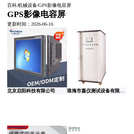
百科
机械设备
GPS影像电容屏
/
/
GPS影像电容屏
更新时间：2026-06-16
南
北京启阳科技有限公司
珠海市嘉仪测试设备有限公司