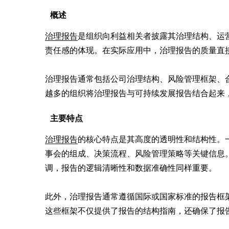
概述
治理报告
是组织向利益相关者披露其治理结构、运
责任感的体现。在实际应用中，治理报告的质量直
治理报告通常包括公司治理结构、风险管理框架、
越多的组织将治理报告与可持续发展报告结合起来
主要特点
治理报告
的核心特点是其高度的透明性和结构性。
事会的组成、决策流程、风险管理策略等关键信息
调，报告的逻辑清晰性和数据准确性同样重要。

此外，治理报告通常遵循国际或国家标准的报告框架，如G
这些框架不仅提供了报告的结构指南，还确保了报