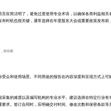
语言应简洁明了，避免过度使用专业术语，以确保各类利益相关
发布时机也很关键，通常选择在年度股东大会或重要政策发布前
。
点，助你避
标受众和使用场景。不同用途的报告在内容深度和呈现方式上可
据采集的难度以及编写机构的专业水平。建议选择在特定行业有
露要求。签订合同时，应明确交付时间、修改次数和保密条款等