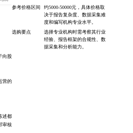
参考价格区间
约5000-50000元，具体价格取
决于报告复杂度、数据采集难
度和编写机构专业水平。
选购要点
选择专业机构时需考察其行业
经验、报告框架的合规性、数
据采集和分析能力。
于向股
运营的
陈述都
部审核