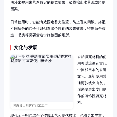
明沙常被用来营造特定的视觉效果，如模拟山水景观或绘制
图案。

日常使用时，它能有效固定香支位置，防止香灰四散。搭配
不同颜色的沙子可以创造出个性化的装饰效果，特别适合茶
室、书房等需要营造宁静氛围的场所。
文化与发展
香炉填充材料的使
用可以追溯到古代
中国和日本的香道
文化。最初使用普
通河沙或火山灰，
后来发展出专门制
作的装饰性填充材
料。

灵寿县山川矿产品加工厂
现代金玉明沙结合了传统工艺和现代技术，色彩更加丰富，