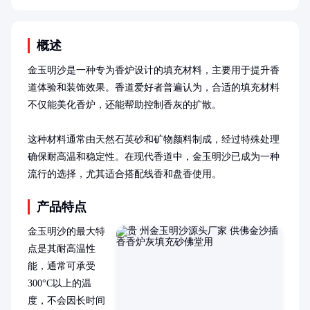
概述
金玉明沙是一种专为香炉设计的填充材料，主要用于提升香
道体验和装饰效果。香道爱好者普遍认为，合适的填充材料
不仅能美化香炉，还能帮助控制香灰的扩散。

这种材料通常由天然石英砂和矿物颜料制成，经过特殊处理
确保耐高温和稳定性。在现代香道中，金玉明沙已成为一种
流行的选择，尤其适合搭配线香和盘香使用。
产品特点
金玉明沙的最大特
点是其耐高温性
能，通常可承受
300°C以上的温
度，不会因长时间