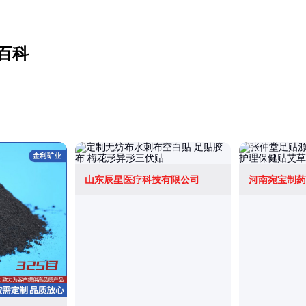
百科
山东辰星医疗科技有限公司
河南宛宝制药