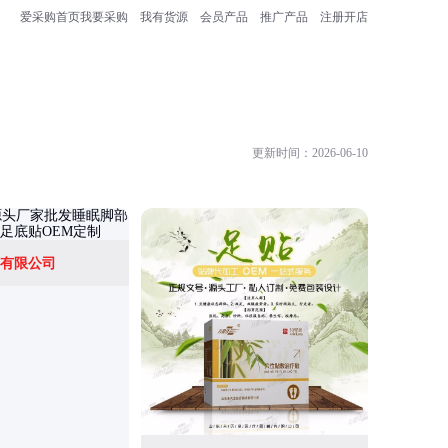
爱采购首页
我要采购
我有货源
会员产品
推广产品
注册开店
更新时间：2026-06-10
有限公司
北京鹤盛