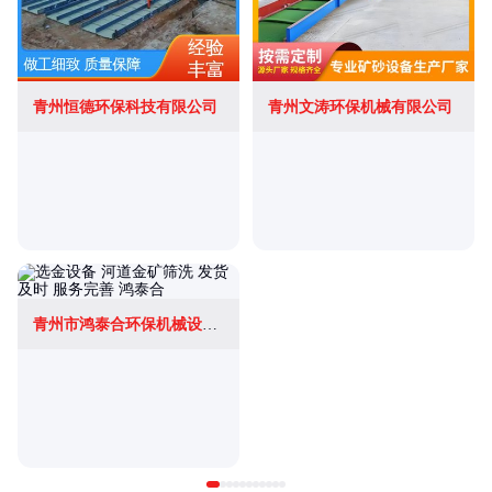
青州恒德环保科技有限公司
青州文涛环保机械有限公司
青州市鸿泰合环保机械设备有限公司