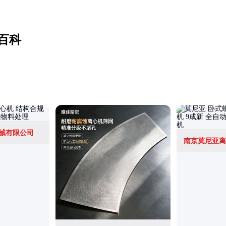
百科
械有限公司