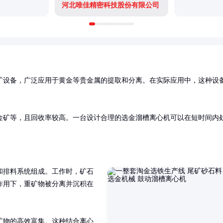
河北唯佳精密科技股份有限公司
矿设备，广泛应用于黄金等贵金属的提取和分离。在实际应用中，这种设
金矿等，且回收率较高。一台设计合理的选金溜槽离心机可以在短时间内
和排料系统组成。工作时，矿石
作用下，重矿物被分离并沉积在
矿物的高效富集。这种结合离心