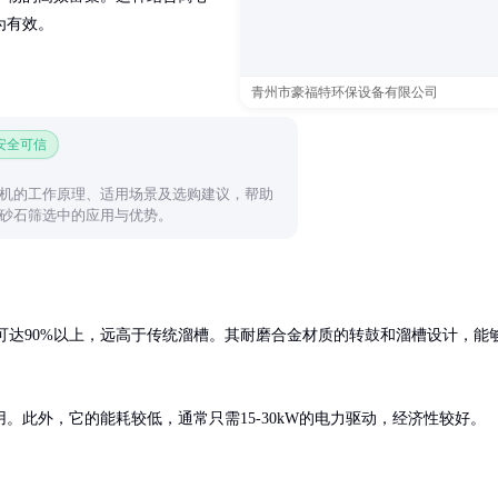
为有效。
青州市豪福特环保设备有限公司
 安全可信
机的工作原理、适用场景及选购建议，帮助
砂石筛选中的应用与优势。
收率可达90%以上，远高于传统溜槽。其耐磨合金材质的转鼓和溜槽设计，能
。此外，它的能耗较低，通常只需15-30kW的电力驱动，经济性较好。