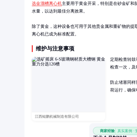
选金溜槽离心机
主要用于黄金开采，特别是在砂金矿和
水量，以达到最佳分离效果。

除了黄金，这种设备也可用于其他贵金属和重矿物的提
离心机已成为标准配置。
维护与注意事项
定期检查转鼓
检查一次，及
防止堵塞同样
荷运行，确保
江西鲲鹏机械制造有限公司
商家经验
真实案例 ·