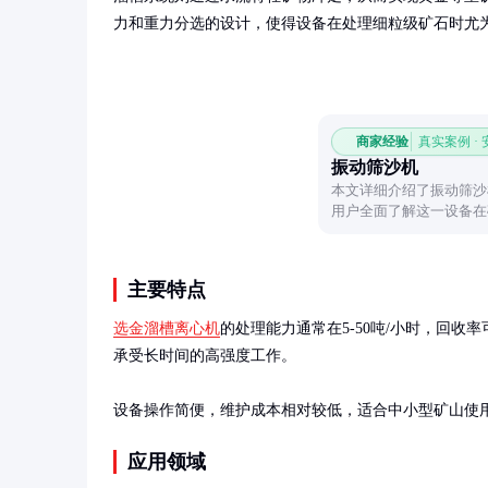
力和重力分选的设计，使得设备在处理细粒级矿石时尤
商家经验
真实案例 ·
振动筛沙机
本文详细介绍了振动筛沙
用户全面了解这一设备在
主要特点
选金溜槽离心机
的处理能力通常在5-50吨/小时，回
承受长时间的高强度工作。

设备操作简便，维护成本相对较低，适合中小型矿山使用
应用领域