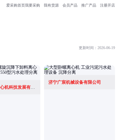
爱采购首页
我要采购
我有货源
会员产品
推广产品
注册开店
更新时间：2026-06-19
济宁广宸机械设备有限公司
南京莫尼亚离心机科技发展有限公司