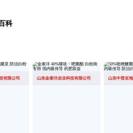
百科
技有限公司
山东金泰沣农业科技有限公司
山东中普友地