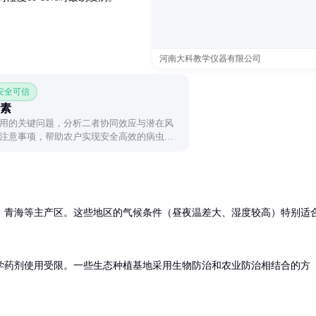
河南大科教学仪器有限公司
 安全可信
素
用的关键问题，分析二者协同效应与潜在风
注意事项，帮助农户实现安全高效的病虫害
、青海等主产区。这些地区的气候条件（昼夜温差大、湿度较高）特别适
学药剂使用受限。一些生态种植基地采用生物防治和农业防治相结合的方