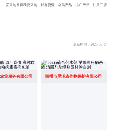
爱采购首页
我要采购
我有货源
会员产品
推广产品
注册开店
更新时间：2026-06-17
农业服务有限公司
郑州市昊泽农作物保护有限公司