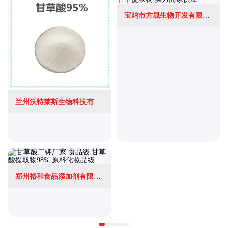
宝鸡市方晟生物开发有限公司
兰州沃特莱斯生物科技有限公司
郑州裕和食品添加剂有限公司