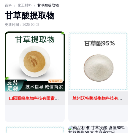
百科
/
化工材料
/
甘草酸提取物
甘草酸提取物
更新时间：2026-06-02
山阳联峰生物科技有限责任公司
兰州沃特莱斯生物科技有限公司