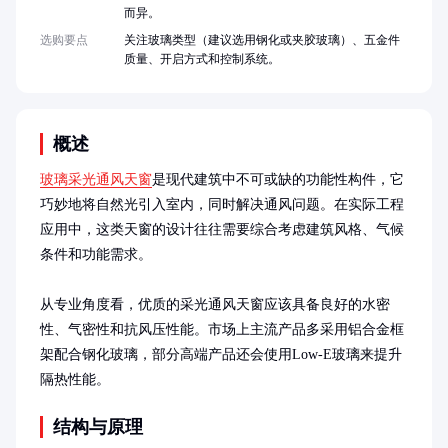
而异。
选购要点
关注玻璃类型（建议选用钢化或夹胶玻璃）、五金件
质量、开启方式和控制系统。
概述
玻璃采光通风天窗
是现代建筑中不可或缺的功能性构件，它
巧妙地将自然光引入室内，同时解决通风问题。在实际工程
应用中，这类天窗的设计往往需要综合考虑建筑风格、气候
条件和功能需求。

从专业角度看，优质的采光通风天窗应该具备良好的水密
性、气密性和抗风压性能。市场上主流产品多采用铝合金框
架配合钢化玻璃，部分高端产品还会使用Low-E玻璃来提升
隔热性能。
结构与原理