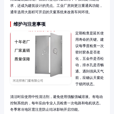
求，还成为建筑设计的亮点。工业厂房则更注重通风功能，
通常选用大面积可开启的天窗系统来改善车间环境。
维护与注意事项
定期检查是延长使
用寿命的关键。建
议每季度检查一次
密封胶条是否老
化，五金件是否松
动，排水孔是否畅
通。遇到强风天气
前，应确认天窗处
河北悍将门窗有限公司
于锁闭状态。

清洁时应使用中性清洁剂，避免使用强酸强碱溶液。有电动
控制系统的，每年应由专业人员检查一次电路和电机状态。
冬季寒冷地区需注意防止结冰影响开启功能。