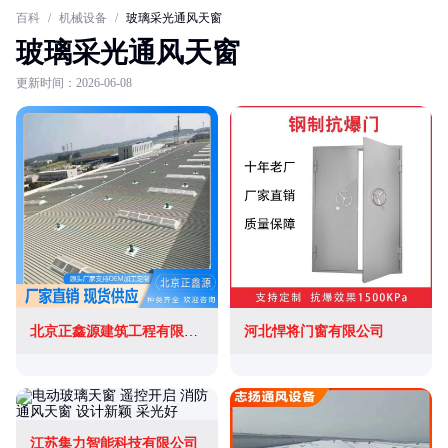
百科
/
机械设备
/
玻璃采光通风天窗
玻璃采光通风天窗
更新时间：2026-06-08
北京正鑫源建筑工程有限公司
河北悍将门窗有限公司
江苏集力智能科技有限公司