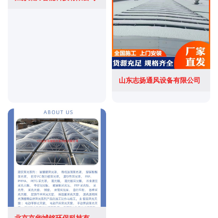
山东志扬通风设备有限公司