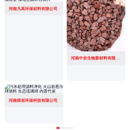
河南凡高环保材料有限公司
河南中岩生物新材料有限公司
河南煜岩环保科技有限公司