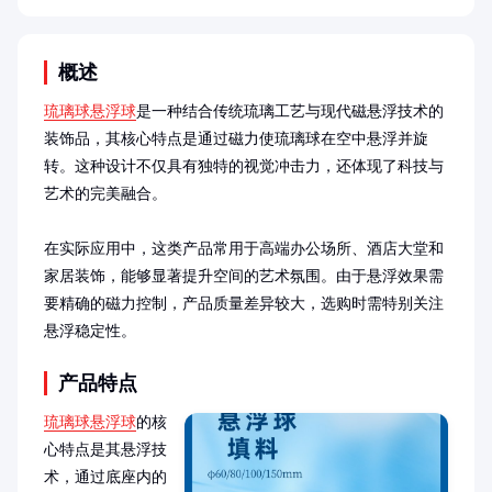
概述
琉璃球悬浮球
是一种结合传统琉璃工艺与现代磁悬浮技术的
装饰品，其核心特点是通过磁力使琉璃球在空中悬浮并旋
转。这种设计不仅具有独特的视觉冲击力，还体现了科技与
艺术的完美融合。

在实际应用中，这类产品常用于高端办公场所、酒店大堂和
家居装饰，能够显著提升空间的艺术氛围。由于悬浮效果需
要精确的磁力控制，产品质量差异较大，选购时需特别关注
悬浮稳定性。
产品特点
琉璃球悬浮球
的核
心特点是其悬浮技
术，通过底座内的