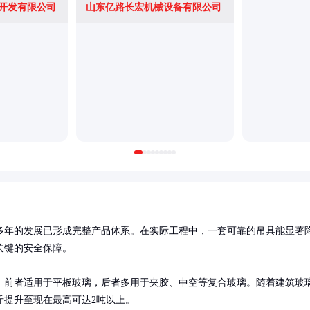
开发有限公司
山东亿路长宏机械设备有限公司
多年的发展已形成完整产品体系。在实际工程中，一套可靠的吊具能显著
键的安全保障。

。前者适用于平板玻璃，后者多用于夹胶、中空等复合玻璃。随着建筑玻
斤提升至现在最高可达2吨以上。