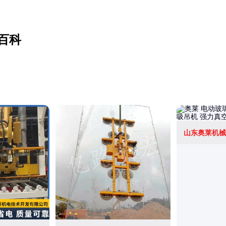
百科
山东奥莱机械