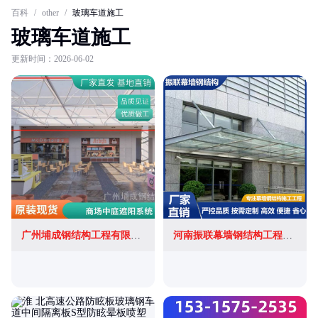
百科
/
other
/
玻璃车道施工
玻璃车道施工
更新时间：2026-06-02
广州埔成钢结构工程有限公司
河南振联幕墙钢结构工程有限公司