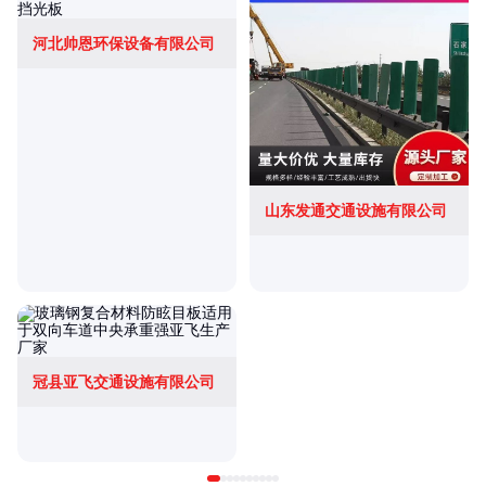
河北帅恩环保设备有限公司
山东发通交通设施有限公司
冠县亚飞交通设施有限公司