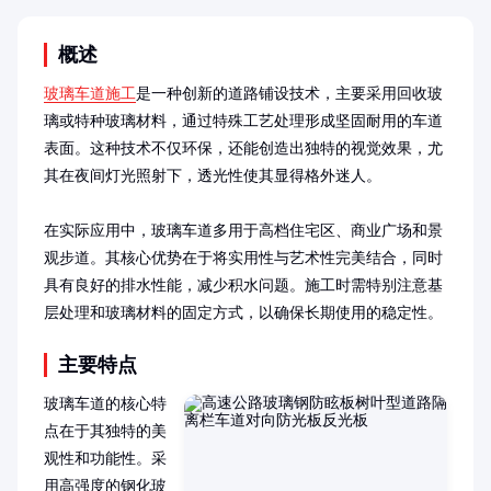
概述
玻璃车道施工
是一种创新的道路铺设技术，主要采用回收玻
璃或特种玻璃材料，通过特殊工艺处理形成坚固耐用的车道
表面。这种技术不仅环保，还能创造出独特的视觉效果，尤
其在夜间灯光照射下，透光性使其显得格外迷人。

在实际应用中，玻璃车道多用于高档住宅区、商业广场和景
观步道。其核心优势在于将实用性与艺术性完美结合，同时
具有良好的排水性能，减少积水问题。施工时需特别注意基
层处理和玻璃材料的固定方式，以确保长期使用的稳定性。
主要特点
玻璃车道的核心特
点在于其独特的美
观性和功能性。采
用高强度的钢化玻