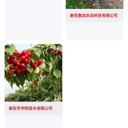
泰安惠农农业科技有限公司
泰安市华恒苗木有限公司