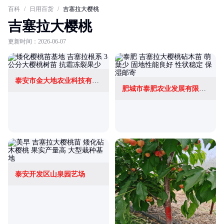
百科
/
日用百货
/
吉塞拉大樱桃
吉塞拉大樱桃
更新时间：2026-06-07
泰安市金大地农业科技有限公司
肥城市泰肥农业发展有限公司
泰安开发区山泉园艺场