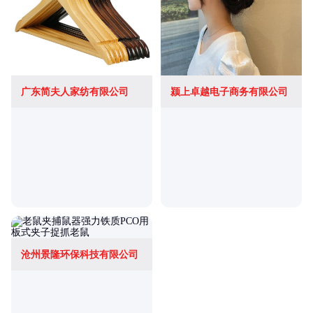
广东简夫人家纺有限公司
颍上卓越电子商务有限公司
沧州景隆环保科技有限公司