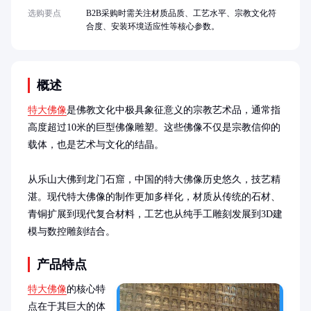
选购要点
B2B采购时需关注材质品质、工艺水平、宗教文化符
合度、安装环境适应性等核心参数。
概述
特大佛像
是佛教文化中极具象征意义的宗教艺术品，通常指
高度超过10米的巨型佛像雕塑。这些佛像不仅是宗教信仰的
载体，也是艺术与文化的结晶。

从乐山大佛到龙门石窟，中国的特大佛像历史悠久，技艺精
湛。现代特大佛像的制作更加多样化，材质从传统的石材、
青铜扩展到现代复合材料，工艺也从纯手工雕刻发展到3D建
模与数控雕刻结合。
产品特点
特大佛像
的核心特
点在于其巨大的体