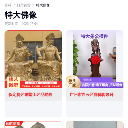
百科
/
日用百货
/
特大佛像
特大佛像
更新时间：2026-07-04
保定捷艺雕塑工艺品销售有限公司
广州市白云区同德街焕环祥贸易商行(个体工商户)