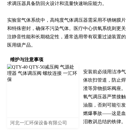
求调压器具备防回火设计和流量快速响应能力。

实验室气体系统中，高纯度气体调压器需采用不锈钢膜片
和特殊密封，确保不污染气体。医疗中心供氧系统则更关
注静音性能和长期稳定性，通常选用带有双重过滤装置的
医用级产品。
维护与注意事项
安装前必须用洁净气
体吹扫管道，防止焊
渣等异物损坏阀座。
氧气调压器严禁接触
油脂，否则可能引发
燃爆事故——这是血
泪教训总结的铁律。

河北一汇环保设备有限公司