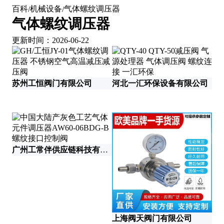
百科
机械设备
气体螺纹调压器
/
/
气体螺纹调压器
更新时间：2026-06-22
苏州工恒阀门有限公司
河北一汇环保设备有限公司
广州工常伴供应链科技有限公司
工
上海阀天阀门有限公司