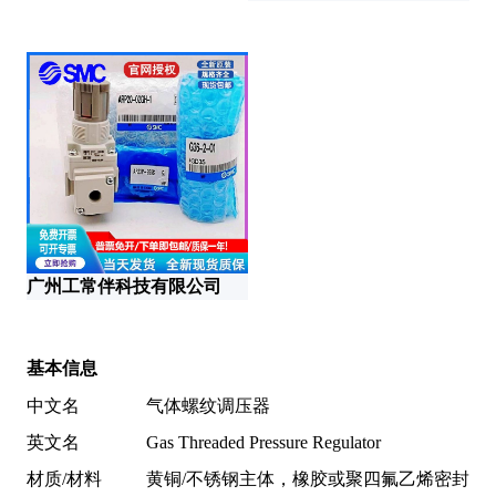
广州工常伴科技有限公司
山
基本信息
中文名
气体螺纹调压器
英文名
Gas Threaded Pressure Regulator
材质/材料
黄铜/不锈钢主体，橡胶或聚四氟乙烯密封