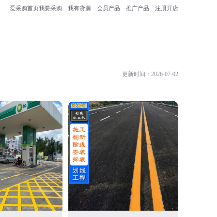
爱采购首页
我要采购
我有货源
会员产品
推广产品
注册开店
更新时间：2026-07-02