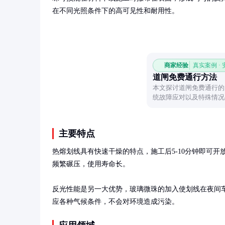
在不同光照条件下的高可见性和耐用性。
商家经验
真实案例 ·
道闸免费通行方法
本文探讨道闸免费通行的
统故障应对以及特殊情况
闸。
主要特点
热熔划线具有快速干燥的特点，施工后5-10分钟即可
频繁碾压，使用寿命长。

反光性能是另一大优势，玻璃微珠的加入使划线在夜间
应各种气候条件，不会对环境造成污染。