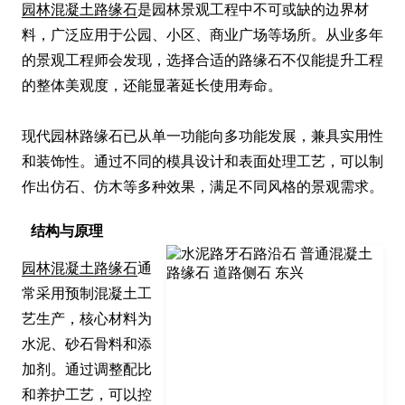
园林混凝土路缘石
是园林景观工程中不可或缺的边界材
料，广泛应用于公园、小区、商业广场等场所。从业多年
的景观工程师会发现，选择合适的路缘石不仅能提升工程
的整体美观度，还能显著延长使用寿命。

现代园林路缘石已从单一功能向多功能发展，兼具实用性
和装饰性。通过不同的模具设计和表面处理工艺，可以制
作出仿石、仿木等多种效果，满足不同风格的景观需求。
结构与原理
园林混凝土路缘石
通
常采用预制混凝土工
艺生产，核心材料为
水泥、砂石骨料和添
加剂。通过调整配比
和养护工艺，可以控