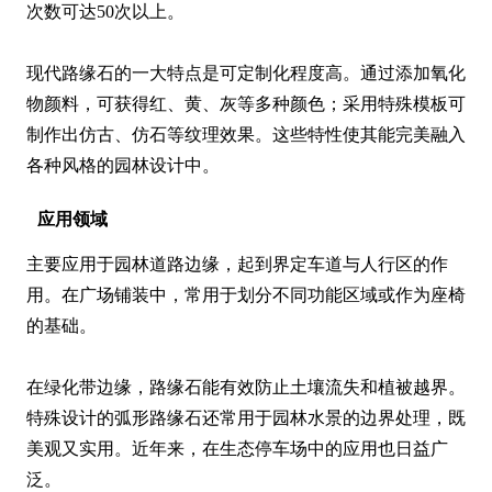
次数可达50次以上。

现代路缘石的一大特点是可定制化程度高。通过添加氧化
物颜料，可获得红、黄、灰等多种颜色；采用特殊模板可
制作出仿古、仿石等纹理效果。这些特性使其能完美融入
各种风格的园林设计中。
应用领域
主要应用于园林道路边缘，起到界定车道与人行区的作
用。在广场铺装中，常用于划分不同功能区域或作为座椅
的基础。

在绿化带边缘，路缘石能有效防止土壤流失和植被越界。
特殊设计的弧形路缘石还常用于园林水景的边界处理，既
美观又实用。近年来，在生态停车场中的应用也日益广
泛。