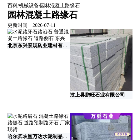
百科
机械设备
园林混凝土路缘石
/
/
园林混凝土路缘石
更新时间：2026-07-11
北京东兴景观砖业建材有限公司
汶上县鹏旺石业有限公司
哈尔滨农垦万达水泥制品有限公司