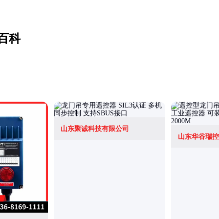
百科
山东聚诚科技有限公司
山东华谷瑞控