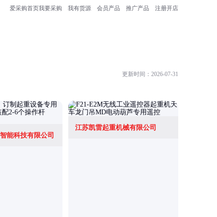
爱采购首页
我要采购
我有货源
会员产品
推广产品
注册开店
更新时间：2026-07-31
江苏凯雷起重机械有限公司
智能科技有限公司