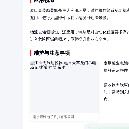
应用领域
港口集装箱装卸是最大应用场景，遥控操作能避免司机
龙门吊进行大型部件吊装，精度可达厘米级。

物流仓储领域也广泛应用，特别是对自动化程度要求高
进入危险区域的频次，显著提升作业安全性。
维护与注意事项
定期检查电池
摇杆是易损件
接收器天线应
时，需特别关
命。
南京帝淮电子科技有限公司