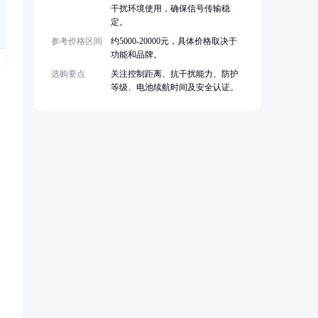
干扰环境使用，确保信号传输稳
定。
参考价格区间
约5000-20000元，具体价格取决于
功能和品牌。
选购要点
关注控制距离、抗干扰能力、防护
等级、电池续航时间及安全认证。