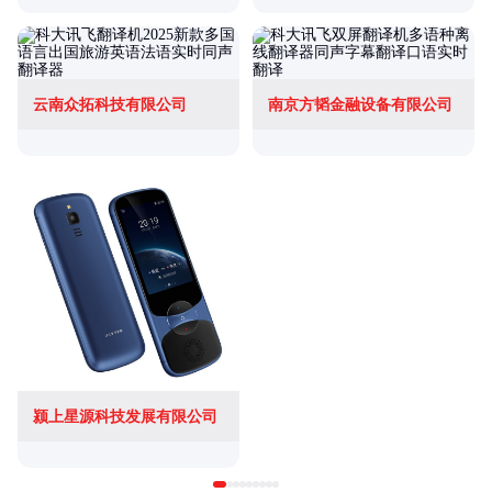
云南众拓科技有限公司
南京方韬金融设备有限公司
颍上星源科技发展有限公司