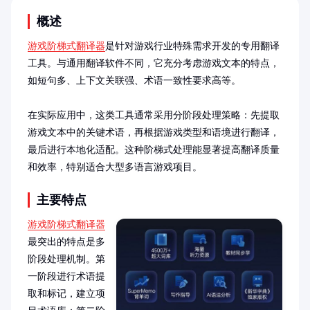
概述
游戏阶梯式翻译器
是针对游戏行业特殊需求开发的专用翻译
工具。与通用翻译软件不同，它充分考虑游戏文本的特点，
如短句多、上下文关联强、术语一致性要求高等。

在实际应用中，这类工具通常采用分阶段处理策略：先提取
游戏文本中的关键术语，再根据游戏类型和语境进行翻译，
最后进行本地化适配。这种阶梯式处理能显著提高翻译质量
和效率，特别适合大型多语言游戏项目。
主要特点
游戏阶梯式翻译器
最突出的特点是多
阶段处理机制。第
一阶段进行术语提
取和标记，建立项