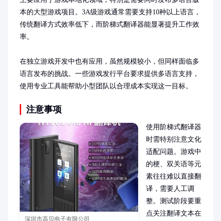
本的大型游戏项目。3A级游戏通常需要支持10种以上语言，
传统翻译方式效率低下，而阶梯式翻译器能显著提升工作效
率。

在独立游戏开发中也有应用，虽然规模较小，但同样面临多
语言发布的挑战。一些游戏发行平台要求提供多语言支持，
使用专业工具能帮助小型团队以合理成本实现这一目标。
注意事项
使用阶梯式翻译器
时需特别注意文化
适配问题。游戏中
的梗、双关语等元
素往往难以直接翻
译，需要人工调
整。测试阶段要重
点关注翻译文本在
深圳市高贝电子有限公司