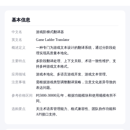
基本信息
中文名
游戏阶梯式翻译器
英文名
Game Ladder Translator
概述定义
一种专门为游戏文本设计的翻译系统，通过分阶段处
理实现高质量本地化。
主要特点
多阶段翻译处理、上下文关联、术语一致性维护、支
持多种游戏文本格式。
应用领域
游戏本地化、多语言游戏开发、游戏文本管理。
注意事项
需根据游戏类型调整翻译策略，注意文化差异导致的
表达问题。
参考价格区间
约5000-30000元/年，根据功能模块和使用规模有所不
同。
选购要点
关注术语库管理能力、格式兼容性、团队协作功能和
API接口支持。