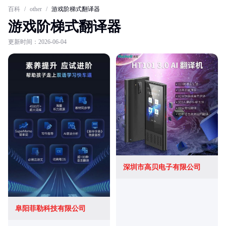
百科
/
other
/
游戏阶梯式翻译器
游戏阶梯式翻译器
更新时间：2026-06-04
深圳市高贝电子有限公司
阜阳菲勒科技有限公司