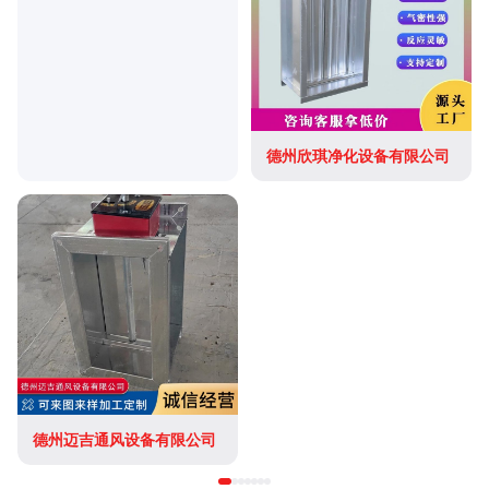
德州欣琪净化设备有限公司
德州迈吉通风设备有限公司