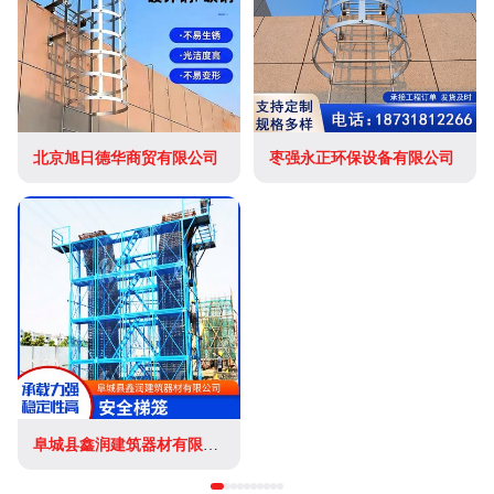
北京旭日德华商贸有限公司
枣强永正环保设备有限公司
阜城县鑫润建筑器材有限公司