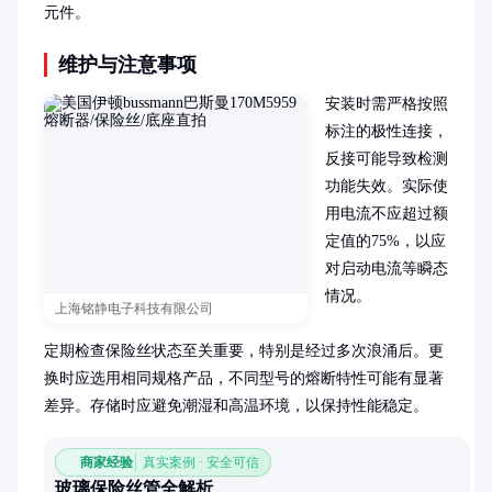
元件。
维护与注意事项
安装时需严格按照
标注的极性连接，
反接可能导致检测
功能失效。实际使
用电流不应超过额
定值的75%，以应
对启动电流等瞬态
情况。

上海铭静电子科技有限公司
定期检查保险丝状态至关重要，特别是经过多次浪涌后。更
换时应选用相同规格产品，不同型号的熔断特性可能有显著
差异。存储时应避免潮湿和高温环境，以保持性能稳定。
商家经验
真实案例 · 安全可信
玻璃保险丝管全解析