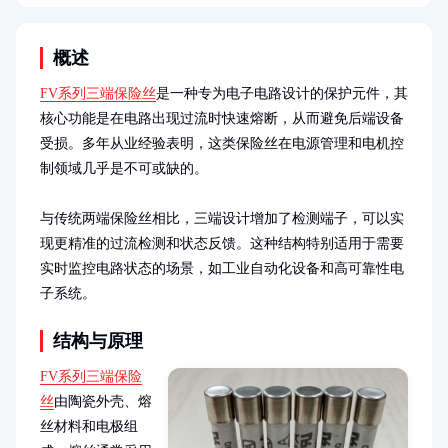
概述
FV系列三端保险丝
是一种专为电子电路设计的保护元件，其
核心功能是在电路出现过流时快速熔断，从而避免后端设备
受损。多年从业经验表明，这类保险丝在电源管理和电机控
制领域几乎是不可或缺的。

与传统两端保险丝相比，三端设计增加了检测端子，可以实
现更精准的过流检测和状态反馈。这种结构特别适用于需要
实时监控电路状态的场景，如工业自动化设备和高可靠性电
子系统。
结构与原理
FV系列三端保险
丝
由陶瓷外壳、熔
丝材料和电极组