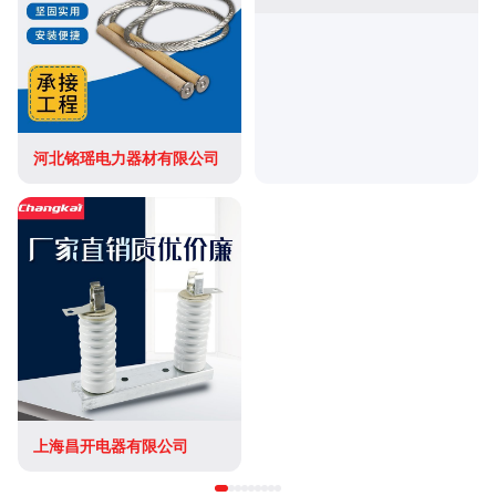
河北铭瑶电力器材有限公司
上海昌开电器有限公司