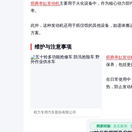
殡葬单缸发动机
主要用于火化设备中，作为核心动力部
率。

此外，这种发动机还用于殡仪馆的其他设备，如遗体搬
方案。
维护与注意事项
殡葬单缸发动
保养，包括更
在日常使用中
热，防止发动
程力专用汽车股份有限公司
商家经验
真实案例 ·