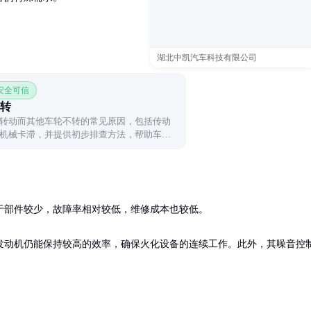
湖北中凯汽车科技有限公司
 安全可信
转
转动而其他车轮不转的常见原因，包括传动
机械卡滞，并提供初步排查方法，帮助车主
部件较少，故障率相对较低，维修成本也较低。

发动机仍能保持较高的效率，确保火化设备的连续工作。此外，其噪音控