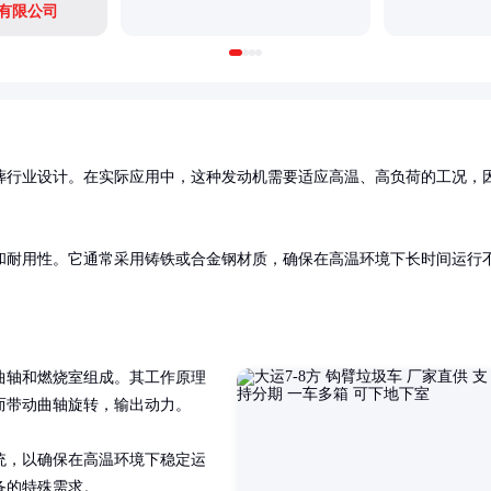
有限公司
葬行业设计。在实际应用中，这种发动机需要适应高温、高负荷的工况，
和耐用性。它通常采用铸铁或合金钢材质，确保在高温环境下长时间运行
曲轴和燃烧室组成。其工作原理
带动曲轴旋转，输出动力。

统，以确保在高温环境下稳定运
备的特殊需求。