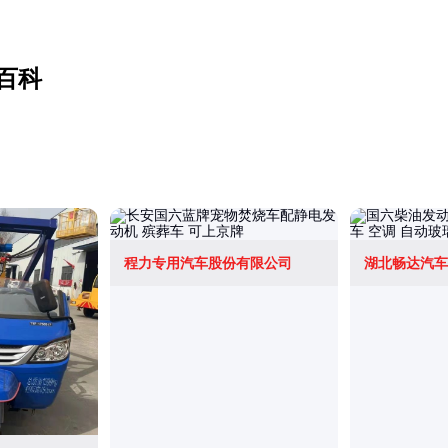
百科
程力专用汽车股份有限公司
湖北畅达汽车