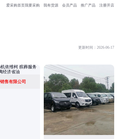
爱采购首页
我要采购
我有货源
会员产品
推广产品
注册开店
更新时间：2026-06-17
销售有限公司
程力专用