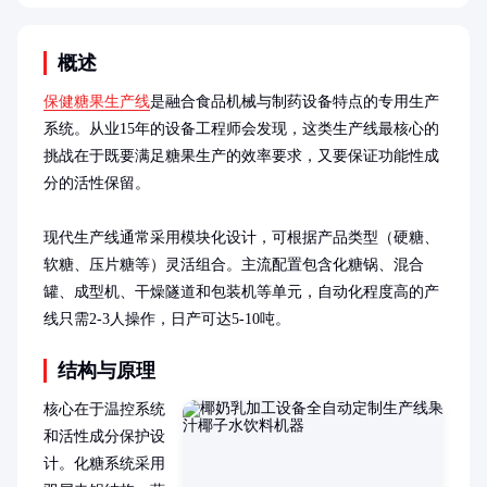
概述
保健糖果生产线
是融合食品机械与制药设备特点的专用生产
系统。从业15年的设备工程师会发现，这类生产线最核心的
挑战在于既要满足糖果生产的效率要求，又要保证功能性成
分的活性保留。

现代生产线通常采用模块化设计，可根据产品类型（硬糖、
软糖、压片糖等）灵活组合。主流配置包含化糖锅、混合
罐、成型机、干燥隧道和包装机等单元，自动化程度高的产
线只需2-3人操作，日产可达5-10吨。
结构与原理
核心在于温控系统
和活性成分保护设
计。化糖系统采用