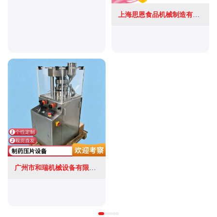
上海思恩食品机械制造有限公司
广州市和瑞机械设备有限公司