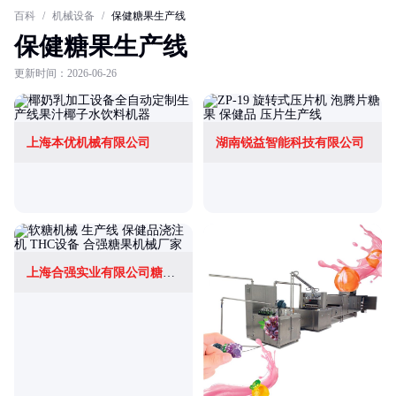
百科
/
机械设备
/
保健糖果生产线
保健糖果生产线
更新时间：2026-06-26
上海本优机械有限公司
湖南锐益智能科技有限公司
上海合强实业有限公司糖果饼干机械厂