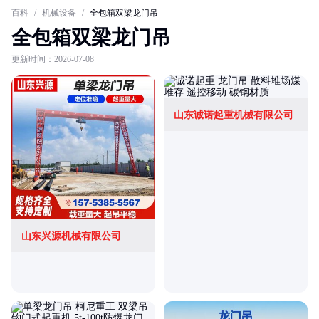
百科
/
机械设备
/
全包箱双梁龙门吊
全包箱双梁龙门吊
更新时间：2026-07-08
山东诚诺起重机械有限公司
山东兴源机械有限公司