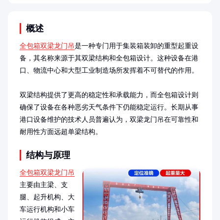
概述
全包箱双梁龙门吊
是一种专门用于集装箱装卸的重型起重设
备，其名称来源于其双梁结构和全包箱设计。这种设备在港
口、物流中心和大型工业制造场所发挥着不可替代的作用。

双梁结构提供了更高的稳定性和承载能力，而全包箱设计则
确保了设备在各种恶劣天气条件下仍能稳定运行。长期从事
港口设备维护的技术人员普遍认为，双梁龙门吊在可靠性和
耐用性方面远超单梁结构。
结构与原理
全包箱双梁龙门吊
主要由主梁、支
腿、起升机构、大
车运行机构和小车