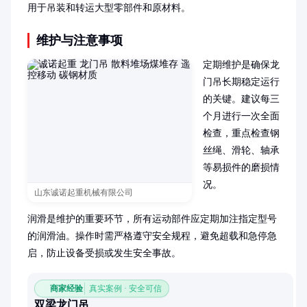
用于吊装和转运大型零部件和原材料。
维护与注意事项
定期维护是确保龙
门吊长期稳定运行
的关键。建议每三
个月进行一次全面
检查，重点检查钢
丝绳、滑轮、轴承
等易损件的磨损情
况。

山东诚诺起重机械有限公司
润滑是维护的重要环节，所有运动部件应定期加注指定型号
的润滑油。操作时需严格遵守安全规程，避免超载和急停急
启，防止设备受损或发生安全事故。
商家经验
真实案例 · 安全可信
双梁龙门吊