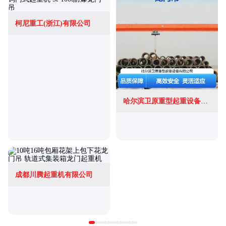
柯尼重工(浙江)有限公司
哈尔滨卫原重型起重设备有限公司
成都川腾起重机有限公司