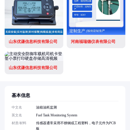
山东优谦信息科技有限公司
河南福瑞德仪表有限公司
山东优谦信息科技有限公司
基本信息
中文名
油箱油耗监测
英文名
Fuel Tank Monitoring System
材质/材料
传感器通常采用不锈钢或工程塑料，电子元件为PCB
板