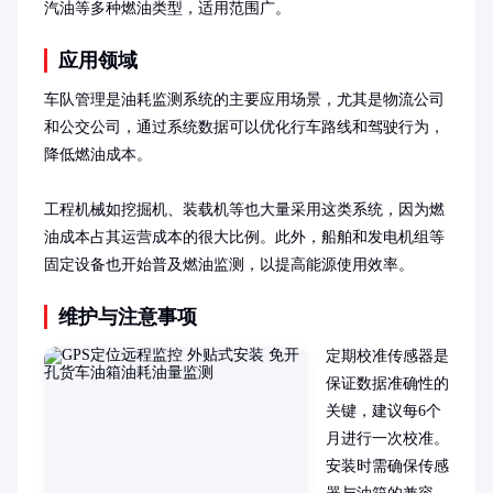
汽油等多种燃油类型，适用范围广。
应用领域
车队管理是油耗监测系统的主要应用场景，尤其是物流公司
和公交公司，通过系统数据可以优化行车路线和驾驶行为，
降低燃油成本。

工程机械如挖掘机、装载机等也大量采用这类系统，因为燃
油成本占其运营成本的很大比例。此外，船舶和发电机组等
固定设备也开始普及燃油监测，以提高能源使用效率。
维护与注意事项
定期校准传感器是
保证数据准确性的
关键，建议每6个
月进行一次校准。
安装时需确保传感