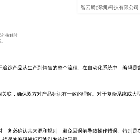
智云腾(深圳)科技有限公司
意外接触时
害。
于追踪产品从生产到销售的整个流程。在自动化系统中，编码是
款相关联，确保双方对产品标识有一致的理解。对于复杂系统或大
时，务必确认其来源和规则，避免因误解导致操作错误。特别是
，错误的编码解析可能引发连锁问题。
