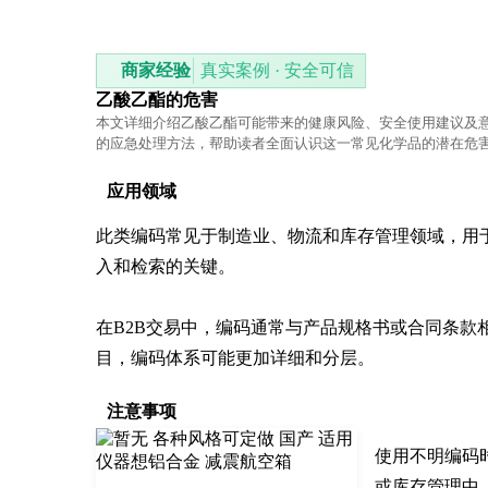
商家经验
真实案例 · 安全可信
乙酸乙酯的危害
本文详细介绍乙酸乙酯可能带来的健康风险、安全使用建议及
的应急处理方法，帮助读者全面认识这一常见化学品的潜在危
应用领域
此类编码常见于制造业、物流和库存管理领域，用
入和检索的关键。

在B2B交易中，编码通常与产品规格书或合同条
目，编码体系可能更加详细和分层。
注意事项
使用不明编码
或库存管理中