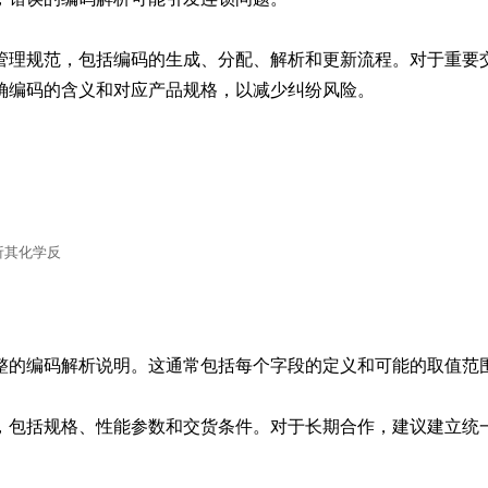
管理规范，包括编码的生成、分配、解析和更新流程。对于重要
确编码的含义和对应产品规格，以减少纠纷风险。
析其化学反
整的编码解析说明。这通常包括每个字段的定义和可能的取值范围
，包括规格、性能参数和交货条件。对于长期合作，建议建立统