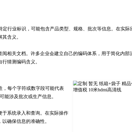
特定行业标识，可能包含产品类型、规格、批次等信息。在实际
其含义。

查阅相关文档。许多企业会建立自己的编码体系，用于简化内部
自行猜测编码含义。
性，每个字符或数字段可能代表
5可能涉及批次或生产信息。

便于系统录入和查询。在实际操作
，以确保信息的准确性。