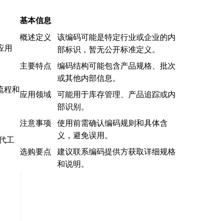
基本信息
概述定义
该编码可能是特定行业或企业的内
应用
部标识，暂无公开标准定义。
主要特点
编码结构可能包含产品规格、批次
或其他内部信息。
流程和
应用领域
可能用于库存管理、产品追踪或内
部识别。
注意事项
使用前需确认编码规则和具体含
义，避免误用。
选购要点
建议联系编码提供方获取详细规格
和说明。