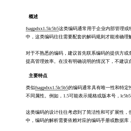
概述
fsagpdxx1.5lc5b5
这类编码通常用于企业内部管理或
中，这类编码往往需要配套的解码规则才能准确理解
对于不熟悉的编码，建议首先联系编码的提供方或
提高管理效率。在没有明确说明的情况下，不建议
主要特点
类似
fsagpdxx1.5lc5b5
的编码通常具有唯一性和特定
不同属性。例如，1.5可能表示规格或版本号，lc5b
这类编码的设计往往考虑到了简洁性和可扩展性，
中，编码的解析需要依赖对应的编码手册或数据库