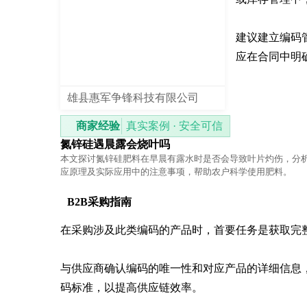
建议建立编码
应在合同中明
雄县惠军争锋科技有限公司
商家经验
真实案例 · 安全可信
氮锌硅遇晨露会烧叶吗
本文探讨氮锌硅肥料在早晨有露水时是否会导致叶片灼伤，分
应原理及实际应用中的注意事项，帮助农户科学使用肥料。
B2B采购指南
在采购涉及此类编码的产品时，首要任务是获取完
与供应商确认编码的唯一性和对应产品的详细信息
码标准，以提高供应链效率。