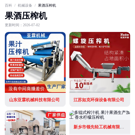
百科
/
机械设备
/
果酒压榨机
果酒压榨机
更新时间：2026-07-02
山东亚霖机械科技有限公司
江苏如克环保设备有限公司
新乡市领先轻工机械有限公司