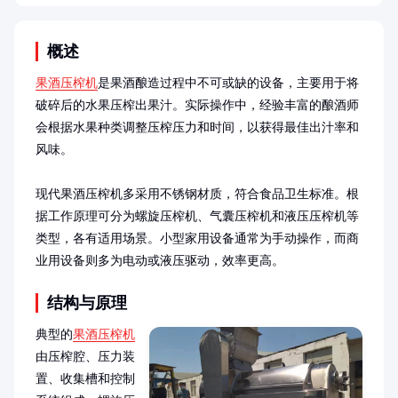
概述
果酒压榨机
是果酒酿造过程中不可或缺的设备，主要用于将
破碎后的水果压榨出果汁。实际操作中，经验丰富的酿酒师
会根据水果种类调整压榨压力和时间，以获得最佳出汁率和
风味。

现代果酒压榨机多采用不锈钢材质，符合食品卫生标准。根
据工作原理可分为螺旋压榨机、气囊压榨机和液压压榨机等
类型，各有适用场景。小型家用设备通常为手动操作，而商
业用设备则多为电动或液压驱动，效率更高。
结构与原理
典型的
果酒压榨机
由压榨腔、压力装
置、收集槽和控制