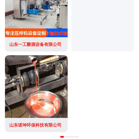
山东一工酿酒设备有限公司
山东诺坤环保科技有限公司