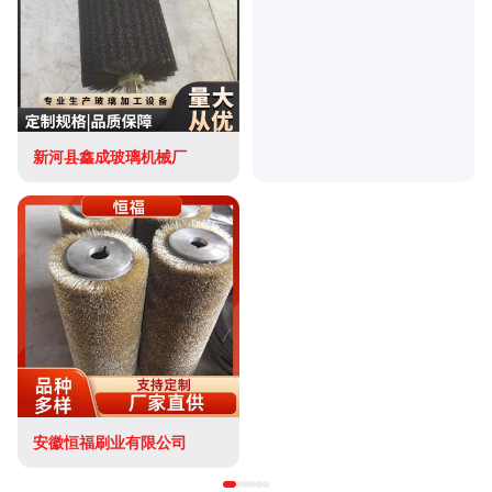
新河县鑫成玻璃机械厂
安徽恒福刷业有限公司