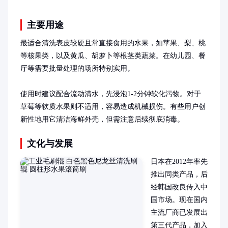
主要用途
最适合清洗表皮较硬且常直接食用的水果，如苹果、梨、桃
等核果类，以及黄瓜、胡萝卜等根茎类蔬菜。在幼儿园、餐
厅等需要批量处理的场所特别实用。

使用时建议配合流动清水，先浸泡1-2分钟软化污物。对于
草莓等软质水果则不适用，容易造成机械损伤。有些用户创
新性地用它清洁海鲜外壳，但需注意后续彻底消毒。
文化与发展
日本在2012年率先
推出同类产品，后
经韩国改良传入中
国市场。现在国内
主流厂商已发展出
第三代产品，加入