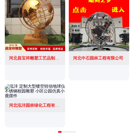
河北昌宝祥雕塑工艺品制造有限公司
河北中石园林工程有限公司
河北泓沣园林绿化工程有限公司