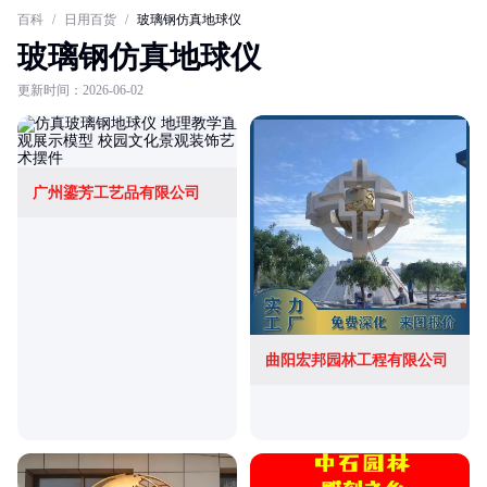
百科
/
日用百货
/
玻璃钢仿真地球仪
玻璃钢仿真地球仪
更新时间：2026-06-02
广州鎏芳工艺品有限公司
曲阳宏邦园林工程有限公司