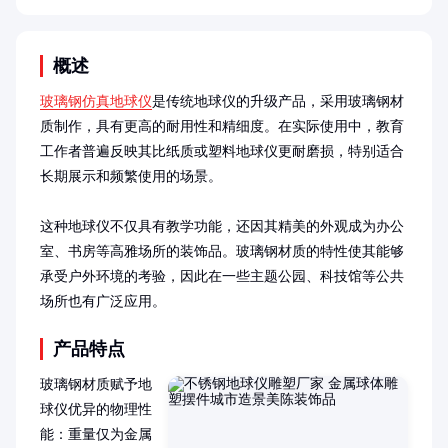
概述
玻璃钢仿真地球仪
是传统地球仪的升级产品，采用玻璃钢材
质制作，具有更高的耐用性和精细度。在实际使用中，教育
工作者普遍反映其比纸质或塑料地球仪更耐磨损，特别适合
长期展示和频繁使用的场景。

这种地球仪不仅具有教学功能，还因其精美的外观成为办公
室、书房等高雅场所的装饰品。玻璃钢材质的特性使其能够
承受户外环境的考验，因此在一些主题公园、科技馆等公共
场所也有广泛应用。
产品特点
玻璃钢材质赋予地
球仪优异的物理性
能：重量仅为金属