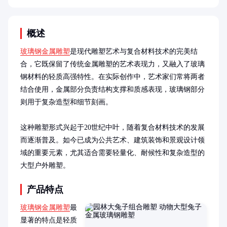
概述
玻璃钢金属雕塑
是现代雕塑艺术与复合材料技术的完美结
合，它既保留了传统金属雕塑的艺术表现力，又融入了玻璃
钢材料的轻质高强特性。在实际创作中，艺术家们常将两者
结合使用，金属部分负责结构支撑和质感表现，玻璃钢部分
则用于复杂造型和细节刻画。

这种雕塑形式兴起于20世纪中叶，随着复合材料技术的发展
而逐渐普及。如今已成为公共艺术、建筑装饰和景观设计领
域的重要元素，尤其适合需要轻量化、耐候性和复杂造型的
大型户外雕塑。
产品特点
玻璃钢金属雕塑
最
显著的特点是轻质