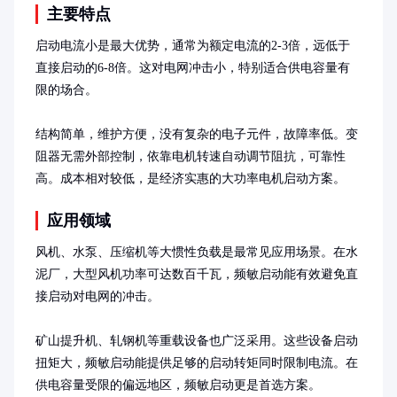
主要特点
启动电流小是最大优势，通常为额定电流的2-3倍，远低于
直接启动的6-8倍。这对电网冲击小，特别适合供电容量有
限的场合。

结构简单，维护方便，没有复杂的电子元件，故障率低。变
阻器无需外部控制，依靠电机转速自动调节阻抗，可靠性
高。成本相对较低，是经济实惠的大功率电机启动方案。
应用领域
风机、水泵、压缩机等大惯性负载是最常见应用场景。在水
泥厂，大型风机功率可达数百千瓦，频敏启动能有效避免直
接启动对电网的冲击。

矿山提升机、轧钢机等重载设备也广泛采用。这些设备启动
扭矩大，频敏启动能提供足够的启动转矩同时限制电流。在
供电容量受限的偏远地区，频敏启动更是首选方案。