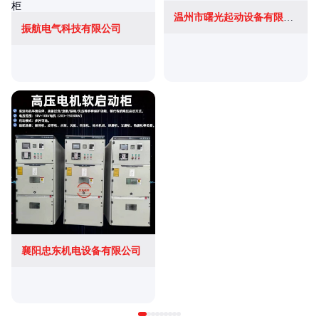
温州市曙光起动设备有限公司
振航电气科技有限公司
襄阳忠东机电设备有限公司