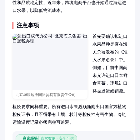
性和品质稳定性。近年来，跨境电商平台也开始通过海运进
口水果，以降低物流成本。
注意事项
首先要确认拟进口
水果品种是否在海
关总署发布的《准
入水果名录》中。
例如，目前中国尚
未允许进口日本鲜
食草莓，违规进口
将被退运或销毁。

北京华晨远洋国际贸易有限责任公司
检疫要求同样重要。所有进口水果必须随附出口国官方植物
检疫证书，且不得带有土壤、枝叶等检疫性有害生物。冷链
运输温度记录必须完整可追溯。
商家经验
真实案例 · 安全可信