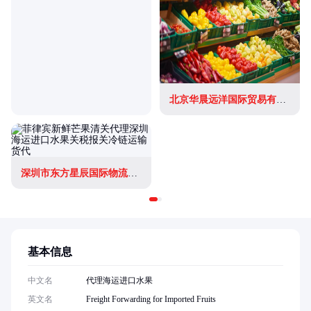
北京华晨远洋国际贸易有限责任公司
深圳市东方星辰国际物流供应链有限公司
基本信息
中文名
代理海运进口水果
英文名
Freight Forwarding for Imported Fruits