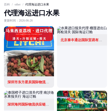
百科
/
other
/
代理海运进口水果
代理海运进口水果
更新时间：2026-06-26
北京泰丰通达国际贸易有限公司
深圳市东方星辰国际物流供应链有限公司
深圳海邦国际物流供应链有限公司