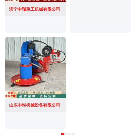
济宁中瑞重工机械有限公司
山东中铠机械设备有限公司