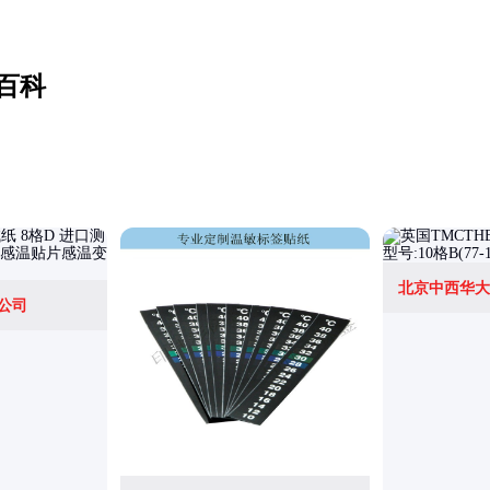
百科
北京中西华大
公司