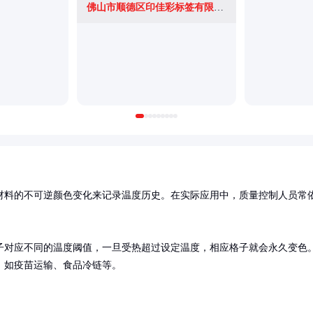
佛山市顺德区印佳彩标签有限公司
材料的不可逆颜色变化来记录温度历史。在实际应用中，质量控制人员常
子对应不同的温度阈值，一旦受热超过设定温度，相应格子就会永久变色
，如疫苗运输、食品冷链等。