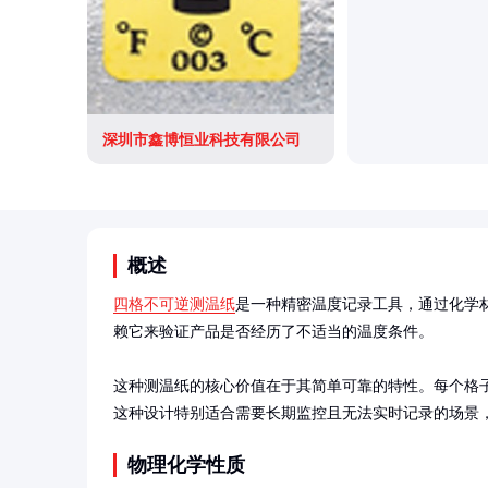
深圳市鑫博恒业科技有限公司
概述
四格不可逆测温纸
是一种精密温度记录工具，通过化学
赖它来验证产品是否经历了不适当的温度条件。

这种测温纸的核心价值在于其简单可靠的特性。每个格
这种设计特别适合需要长期监控且无法实时记录的场景
物理化学性质