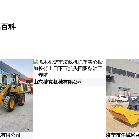
品百科
山东捷克机械有限公司
械有限公司
济宁市任城区