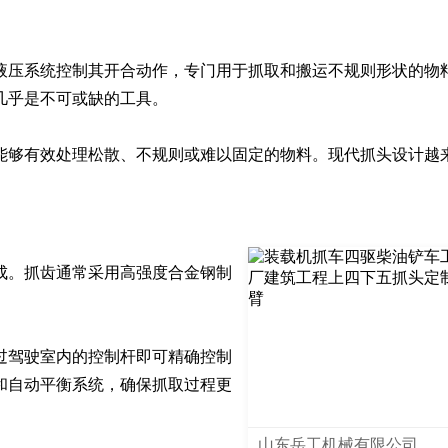
液压系统控制其开合动作，专门用于抓取和搬运不规则形状的物
乎是不可或缺的工具。

能够有效处理松散、不规则或难以固定的物料。现代抓头设计越
成。抓齿通常采用高强度合金钢制
过驾驶室内的控制杆即可精确控制
和自动平衡系统，确保抓取过程更
山东岳工机械有限公司